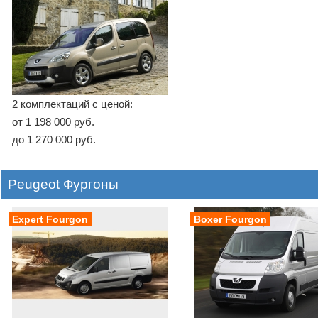
2 комплектаций с ценой:
от 1 198 000 руб.
до 1 270 000 руб.
Peugeot Фургоны
Expert Fourgon
Boxer Fourgon