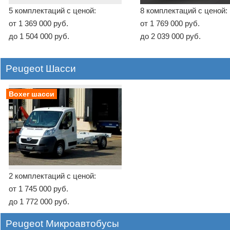
5 комплектаций с ценой:
8 комплектаций с ценой:
от 1 369 000 руб.
от 1 769 000 руб.
до 1 504 000 руб.
до 2 039 000 руб.
Peugeot Шасси
Boxer шасси
2 комплектаций с ценой:
от 1 745 000 руб.
до 1 772 000 руб.
Peugeot Микроавтобусы