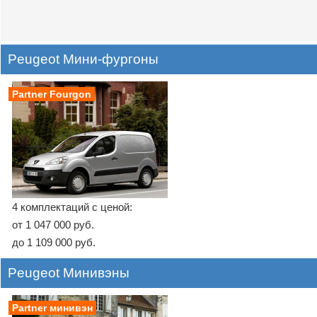
Peugeot Мини-фургоны
Partner Fourgon
4 комплектаций с ценой:
от 1 047 000 руб.
до 1 109 000 руб.
Peugeot Минивэны
Partner минивэн